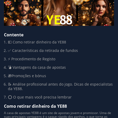
Contente
💵 Como retirar dinheiro da YE88
✅ Características da retirada de fundos
⚡ Procedimento de Registo
💣 Vantagens da casa de apostas
🎁Promoções e bónus
📝 Análise profissional antes do jogo. Dicas de especialistas
da YE88.
⭕ O que mais você precisa lembrar
Como retirar dinheiro da YE88
A casa de apostas
YE88
é um site de apostas jovem e promissor. Uma de
suas principais vantagens é o saque rápido dos ganhos, o que torna as