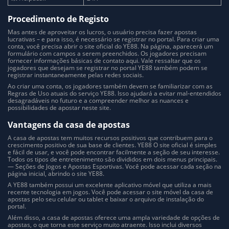
Procedimento de Registo
Mas antes de aproveitar os lucros, o usuário precisa fazer apostas
lucrativas – e para isso, é necessário se registrar no portal. Para criar uma
conta, você precisa abrir o site oficial do YE88. Na página, aparecerá um
formulário com campos a serem preenchidos. Os jogadores precisam
fornecer informações básicas de contato aqui. Vale ressaltar que os
jogadores que desejam se registrar no portal YE88 também podem se
registrar instantaneamente pelas redes sociais.
Ao criar uma conta, os jogadores também devem se familiarizar com as
Regras de Uso atuais do serviço YE88. Isso ajudará a evitar mal-entendidos
desagradáveis ​​no futuro e a compreender melhor as nuances e
possibilidades de apostar neste site.
Vantagens da casa de apostas
A casa de apostas tem muitos recursos positivos que contribuem para o
crescimento positivo de sua base de clientes. YE88 O site oficial é simples
e fácil de usar, e você pode encontrar facilmente a seção de seu interesse.
Todos os tipos de entretenimento são divididos em dois menus principais.
— Seções de Jogos e Apostas Esportivas. Você pode acessar cada seção na
página inicial, abrindo o site YE88.
A YE88 também possui um excelente aplicativo móvel que utiliza a mais
recente tecnologia em jogos. Você pode acessar o site móvel da casa de
apostas pelo seu celular ou tablet e baixar o arquivo de instalação do
portal.
Além disso, a casa de apostas oferece uma ampla variedade de opções de
apostas, o que torna este serviço muito atraente. Isso inclui diversos