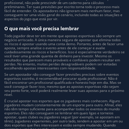
profissional, não pode prescindir de um caderno para cálculos
preliminares. Ter suas previsões por escrito torna todo o processo mais
fácil de entender. Os apostadores não ignoram mais nenhum fator, mas
conseguem ter uma visão geral do cenário, incluindo todas as situações e
aspectos do jogo que está por vir.
O que mais você precisa lembrar
Todo jogador deve ter em mente que apostas esportivas são sempre um
negócio arriscado. A única maneira segura de apostar que elimina todos
os riscos é apostar usando uma conta demo. Portanto, antes de fazer uma
aposta, sempre analise o evento antes de ele começar e avalie
cuidadosamente os riscos e benefícios. Isso é especialmente verdadeiro se
você tiver uma grande quantia de dinheiro para investir. Mesmo os
resultados que parecem mais prováveis ​​e confiáveis ​​podem resultar em
perdas. No entanto, muitas perdas desagradáveis ​​podem ser evitadas
escolhendo apostas interessantes com responsabilidade.
Se um apostador não conseguir fazer previsões precisas sobre eventos
esportivos sozinho, é recomendável procurar ajuda profissional. Não é
fácil encontrar um profissional qualificado e honesto hoje em dia. Mas se
você conseguir fazer isso, mesmo que as apostas esportivas não sejam
seu ponto forte, você poderá realmente levar suas apostas para o próximo
nível.
É crucial apostar nos esportes que os jogadores mais conhecem. Alguns
jogadores mudam constantemente de um esporte para outro. Afinal, eles
não têm tempo suficiente para acompanhar todos os eventos do mundo
esportivo. Eles não conseguem se lembrar em quais ligas e torneios
apostar, quais clubes ou jogadores seguir (por exemplo, se apostam em
tênis). Jogadores experientes, por outro lado, tendem a apostar em um ou
dois esportes que lhes interessam e estão sempre mudando. Quando